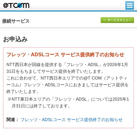
接続サービス
お申込み
フレッツ・ADSLコース サービス提供終了のお知らせ
NTT西日本が回線を提供する「フレッツ・ADSL」が2026年1月
31日をもちましてサービス提供を終了いたします。
これに合わせて、NTT西日本エリアでの@T COM（アットティ
ーコム）フレッツ・ADSLコースにおきましてはサービス提供を
終了いたします。
※NTT東日本エリアの「フレッツ・ADSL」については2025年1
月31日には終了しております。
関連：
フレッツ・ADSLコース サービス提供終了のお知らせ