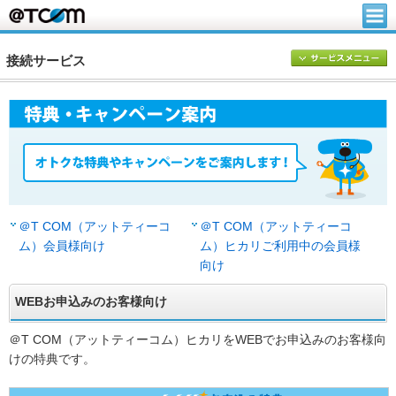
接続サービス
＠T COM（アットティーコ
＠T COM（アットティーコ
ム）会員様向け
ム）ヒカリご利用中の会員様
向け
WEBお申込みのお客様向け
＠T COM（アットティーコム）ヒカリをWEBでお申込みのお客様向
けの特典です。