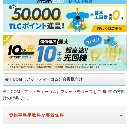
＠T COM（アットティーコム）会員様向け
＠T COM（アットティーコム）フレッツ光コースをご利用中の方向
けの特典です。
契約事務手数料が実質無料