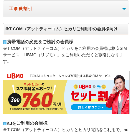
工事費割引
＠T COM（アットティーコム）ヒカリご利用中の会員様向け
携帯電話の変更をご検討の会員様
＠T COM（アットティーコム）ヒカリをご利用の会員様は格安SIM
サービス「LIBMO（リブモ）」をご利用いただくと割引になりま
す。
auをご利用の会員様
＠T COM（アットティーコム）ヒカリとヒカリ電話をご利用で、au