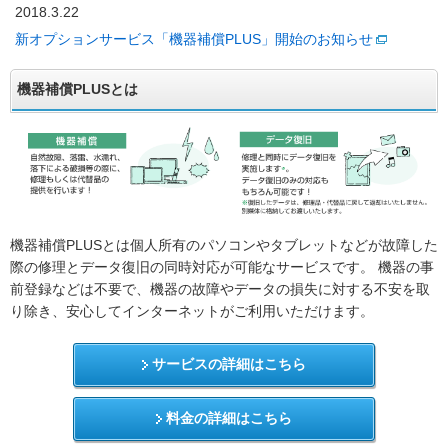
2018.3.22
新オプションサービス「機器補償PLUS」開始のお知らせ
機器補償PLUSとは
機器補償PLUSとは個人所有のパソコンやタブレットなどが故障した
際の修理とデータ復旧の同時対応が可能なサービスです。 機器の事
前登録などは不要で、機器の故障やデータの損失に対する不安を取
り除き、安心してインターネットがご利用いただけます。
サービスの詳細はこちら
料金の詳細はこちら