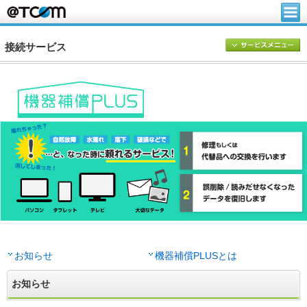
接続サービス
お知らせ
機器補償PLUSとは
お知らせ