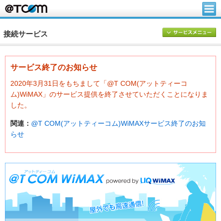
接続サービス
サービス終了のお知らせ
2020年3月31日をもちまして「@T COM(アットティーコ
ム)WiMAX」のサービス提供を終了させていただくことになりま
した。
関連：
@T COM(アットティーコム)WiMAXサービス終了のお知
らせ