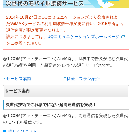
2014年10月27日にUQコミュニケーションズより発表されまし
たWiMAXサービスの利用周波数帯域変更に伴い、2015年春より
通信速度が順次変更となります。
詳細につきましては、
UQコミュニケーションズホームページ
をご参照ください。
@T COM(アットティーコム)WiMAXは、世界中で普及が進む次世代
の通信技術を利用した超高速のモバイル通信サービスです。
サービス案内
料金・プラン紹介
サービス案内
次世代技術でこれまでにない超高速通信を実現！
@T COM(アットティーコム)WiMAXは、高速通信を実現した次世代
のモバイル通信です。
詳しくはこちら