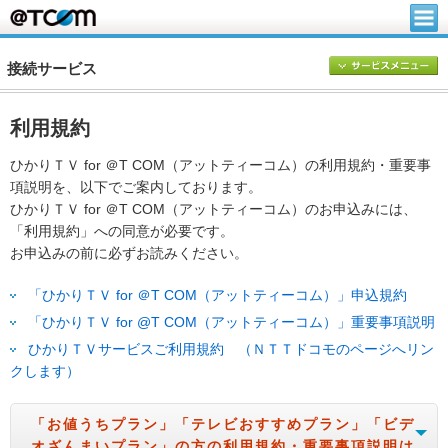
接続サービス
利用規約
ひかりＴＶ for ＠T COM（アットティーコム）の利用規約・重要事
項説明を、以下でご案内しております。
ひかりＴＶ for ＠T COM（アットティーコム）のお申込みには、
「利用規約」への同意が必要です。
お申込みの前に必ずお読みください。
「ひかりＴＶ for ＠T COM（アットティーコム）」申込規約
「ひかりＴＶ for @T COM（アットティーコム）」重要事項説明
ひかりＴＶサービスご利用規約 （ＮＴＴドコモのページへリン
クします）
「お値うちプラン」「テレビおすすめプラン」「ビデ
オざんまいプラン」の方の利用規約・重要事項説明は