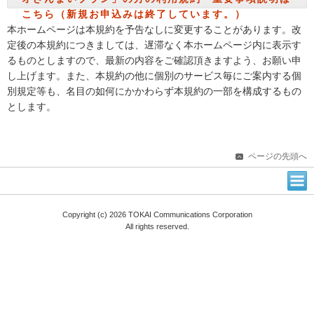
こちら（新規お申込みは終了しています。）
本ホームページは本規約を予告なしに変更することがあります。改
定後の本規約につきましては、遅滞なく本ホームページ内に表示す
るものとしますので、最新の内容をご確認頂きますよう、お願い申
し上げます。また、本規約の他に個別のサービス毎にご案内する個
別規定等も、名目の如何にかかわらず本規約の一部を構成するもの
とします。
ページの先頭へ
Copyright (c) 2026 TOKAI Communications Corporation
All rights reserved.