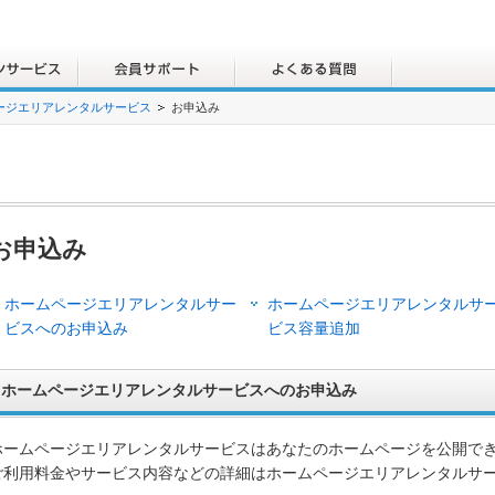
ージエリアレンタルサービス
お申込み
お申込み
ホームページエリアレンタルサー
ホームページエリアレンタルサ
ビスへのお申込み
ビス容量追加
ホームページエリアレンタルサービスへのお申込み
ホームページエリアレンタルサービスはあなたのホームページを公開で
ご利用料金やサービス内容などの詳細はホームページエリアレンタルサ