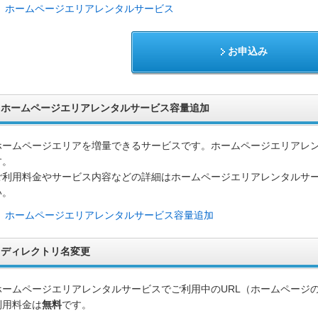
ホームページエリアレンタルサービス
お申込み
ホームページエリアレンタルサービス容量追加
ホームページエリアを増量できるサービスです。ホームページエリアレ
す。
ご利用料金やサービス内容などの詳細はホームページエリアレンタルサ
い。
ホームページエリアレンタルサービス容量追加
ディレクトリ名変更
ホームページエリアレンタルサービスでご利用中のURL（ホームページ
利用料金は
無料
です。