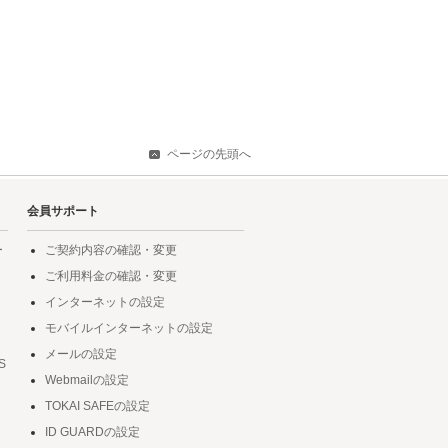
ページの先頭へ
会員サポート
ー
ご契約内容の確認・変更
ご利用料金の確認・変更
インターネットの設定
モバイルインターネットの設定
メールの設定
S
Webmailの設定
TOKAI SAFEの設定
ID GUARDの設定