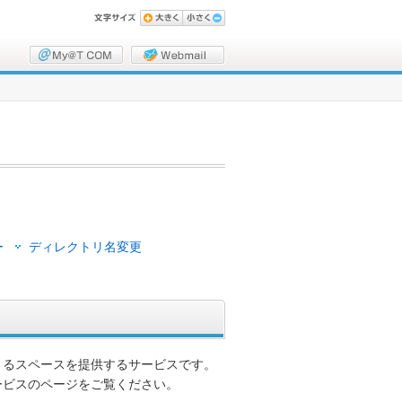
ー
ディレクトリ名変更
きるスペースを提供するサービスです。
ービスのページをご覧ください。