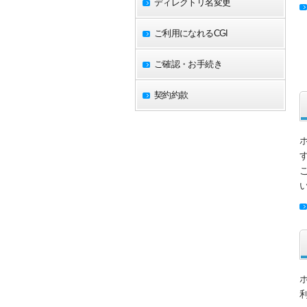
ディレクトリ名変更
ご利用になれるCGI
ご確認・お手続き
契約約款