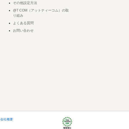
その他設定方法
@T COM（アットティーコム）の取
り組み
よくある質問
お問い合わせ
会社概要