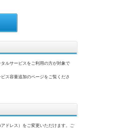
ンタルサービスをご利用の方が対象で
ービス容量追加のページをご覧くださ
のアドレス）をご変更いただけます。ご