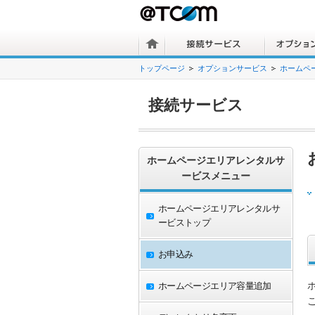
トップページ
オプションサービス
ホームペ
接続サービス
ホームページエリアレンタルサ
ービスメニュー
ホームページエリアレンタルサ
ービストップ
お申込み
ホームページエリア容量追加