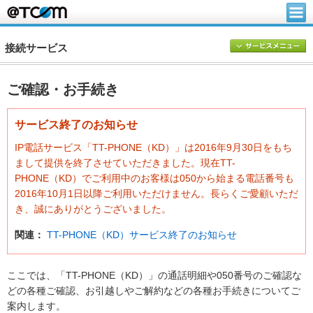
接続サービス
ご確認・お手続き
サービス終了のお知らせ
IP電話サービス「TT-PHONE（KD）」は2016年9月30日をもち
まして提供を終了させていただきました。現在TT-
PHONE（KD）でご利用中のお客様は050から始まる電話番号も
2016年10月1日以降ご利用いただけません。長らくご愛顧いただ
き、誠にありがとうございました。
関連：
TT-PHONE（KD）サービス終了のお知らせ
ここでは、「TT-PHONE（KD）」の通話明細や050番号のご確認な
どの各種ご確認、お引越しやご解約などの各種お手続きについてご
案内します。