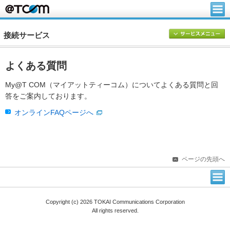
接続サービス
よくある質問
My@T COM（マイアットティーコム）についてよくある質問と回
答をご案内しております。
オンラインFAQページへ
ページの先頭へ
Copyright (c) 2026 TOKAI Communications Corporation
All rights reserved.