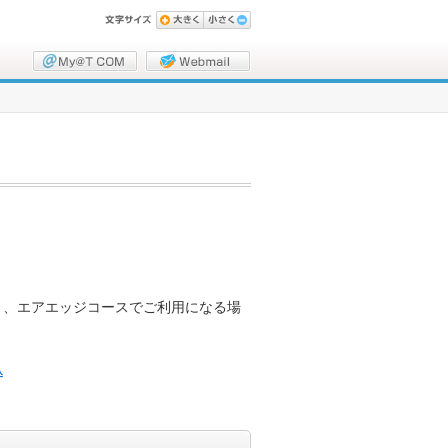
と、エアエッジコースでご利用になる場
込