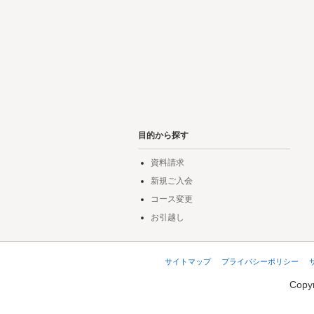
目的から探す
資料請求
新規ご入会
コース変更
お引越し
サイトマップ
プライバシーポリシー
Copyr