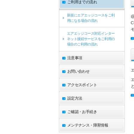
ご利用までの流れ
新規にエアエッジコースをご利
用になる場合の流れ
エアエッジコース対応インター
ネット接続サービスをご利用の
場合のご利用の流れ
注意事項
お問い合わせ
アクセスポイント
設定方法
ご確認・お手続き
メンテナンス・障害情報