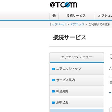
トップページ
エアエッジ
ご利用までの流れ
接続サービス
エアエッジメニュー
エアエッジトップ
サービス案内
料金紹介
お申込み