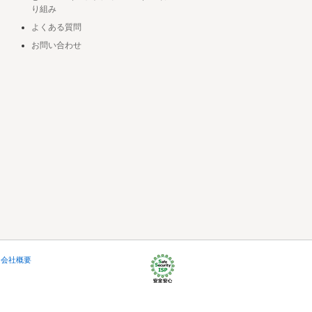
り組み
よくある質問
お問い合わせ
会社概要