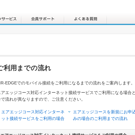
ご利用までの流れ
AIR-EDGEでのモバイル接続をご利用になるまでの流れをご案内します。
エアエッジコース対応インターネット接続サービスでご利用になる場合
合で流れが異なりますので、ご注意ください。
エアエッジコース対応インターネ
エアエッジコースを新規にお申
ット接続サービスをご利用の場合
みの場合のご利用までの流れ