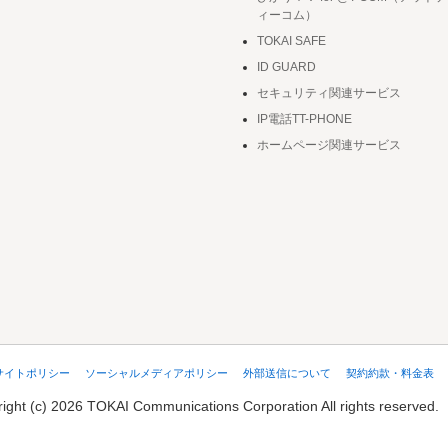
ィーコム）
TOKAI SAFE
ID GUARD
セキュリティ関連サービス
IP電話TT-PHONE
ホームページ関連サービス
サイトポリシー
ソーシャルメディアポリシー
外部送信について
契約約款・料金表
ight (c) 2026 TOKAI Communications Corporation
All rights reserved.