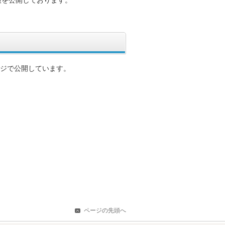
報を公開しております。
ージで公開しています。
ページの先頭へ