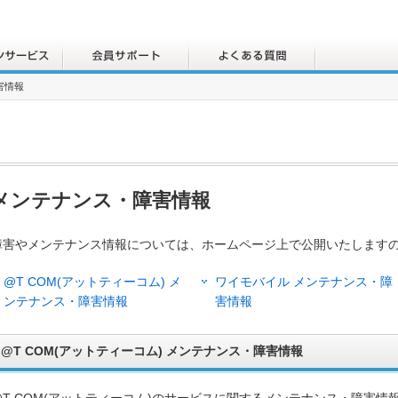
害情報
メンテナンス・障害情報
障害やメンテナンス情報については、ホームページ上で公開いたします
@T COM(アットティーコム) メ
ワイモバイル メンテナンス・障
ンテナンス・障害情報
害情報
@T COM(アットティーコム) メンテナンス・障害情報