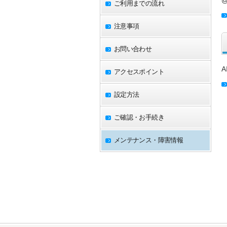
ご利用までの流れ
注意事項
お問い合わせ
アクセスポイント
設定方法
ご確認・お手続き
メンテナンス・障害情報