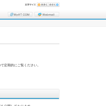
ので定期的にご覧ください。