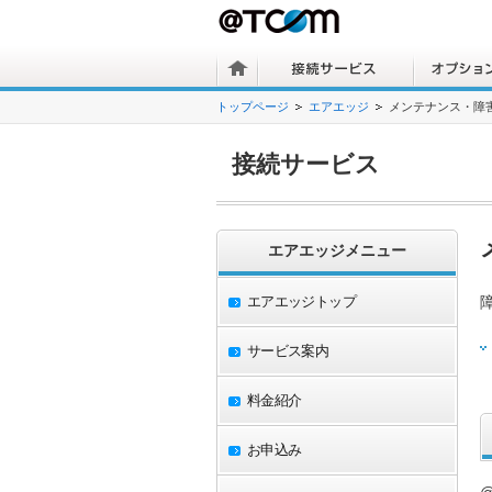
トップページ
エアエッジ
メンテナンス・障
接続サービス
エアエッジメニュー
エアエッジトップ
サービス案内
料金紹介
お申込み