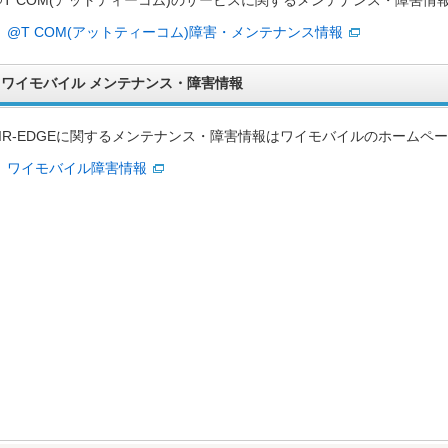
@T COM(アットティーコム)のサービスに関するメンテナンス・障害情
@T COM(アットティーコム)障害・メンテナンス情報
ワイモバイル メンテナンス・障害情報
AIR-EDGEに関するメンテナンス・障害情報はワイモバイルのホームペ
ワイモバイル障害情報