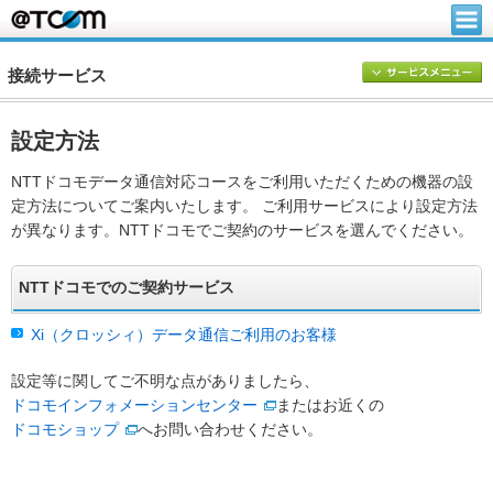
接続サービス
設定方法
NTTドコモデータ通信対応コースをご利用いただくための機器の設
定方法についてご案内いたします。 ご利用サービスにより設定方法
が異なります。NTTドコモでご契約のサービスを選んでください。
NTTドコモでのご契約サービス
Xi（クロッシィ）データ通信ご利用のお客様
設定等に関してご不明な点がありましたら、
ドコモインフォメーションセンター
またはお近くの
ドコモショップ
へお問い合わせください。