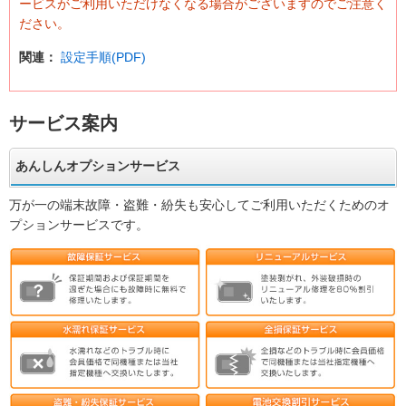
ービスがご利用いただけなくなる場合がございますのでご注意く
ださい。
関連：
設定手順(PDF)
サービス案内
あんしんオプションサービス
万が一の端末故障・盗難・紛失も安心してご利用いただくためのオ
プションサービスです。