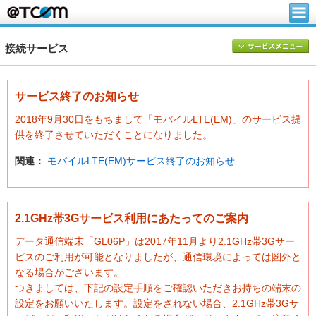
接続サービス
サービス終了のお知らせ
2018年9月30日をもちまして「モバイルLTE(EM)」のサービス提
供を終了させていただくことになりました。
関連：
モバイルLTE(EM)サービス終了のお知らせ
2.1GHz帯3Gサービス利用にあたってのご案内
データ通信端末「GL06P」は2017年11月より2.1GHz帯3Gサー
ビスのご利用が可能となりましたが、通信環境によっては圏外と
なる場合がございます。
つきましては、下記の設定手順をご確認いただきお持ちの端末の
設定をお願いいたします。設定をされない場合、2.1GHz帯3Gサ