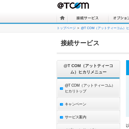
トップページ
@T COM（アットティーコム）
接続サービス
@T COM（アットティーコ
ム）ヒカリメニュー
@T COM（アットティーコム）
ヒカリトップ
キャンペーン
サービス案内