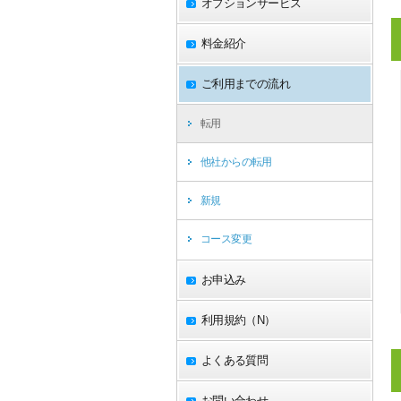
オプションサービス
料金紹介
ご利用までの流れ
転用
他社からの転用
新規
コース変更
お申込み
利用規約（N）
よくある質問
お問い合わせ