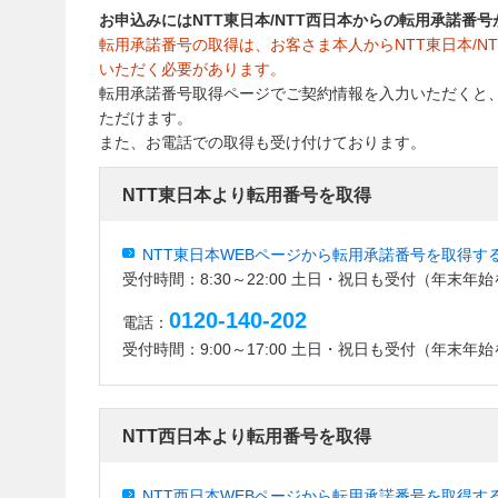
お申込みにはNTT東日本/NTT西日本からの転用承諾番
転用承諾番号の取得は、お客さま本人からNTT東日本/N
いただく必要があります。
転用承諾番号取得ページでご契約情報を入力いただくと
ただけます。
また、お電話での取得も受け付けております。
NTT東日本より転用番号を取得
NTT東日本WEBページから転用承諾番号を取得す
受付時間：8:30～22:00 土日・祝日も受付（年末年
0120-140-202
電話：
受付時間：9:00～17:00 土日・祝日も受付（年末年
NTT西日本より転用番号を取得
NTT西日本WEBページから転用承諾番号を取得す