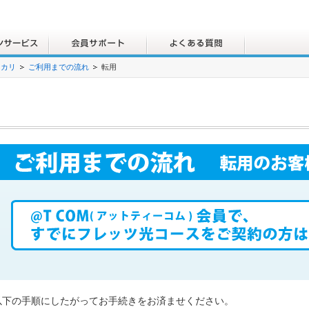
ヒカリ
ご利用までの流れ
転用
以下の手順にしたがってお手続きをお済ませください。