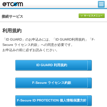
接続サービス
利用規約
「ID GUARD」のお申込みには、「ID GUARD利用規約」「F-
Secure ライセンス約款」への同意が必要です。
お申込みの前に必ずお読みください。
ID GUARD 利用規約
F-Secure ライセンス約款
F-Secure ID PROTECTION 個人情報保護方針