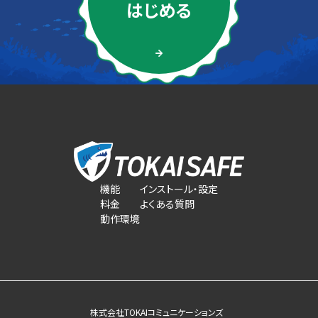
はじめる
機能
インストール・設定
料金
よくある質問
動作環境
株式会社TOKAIコミュニケーションズ