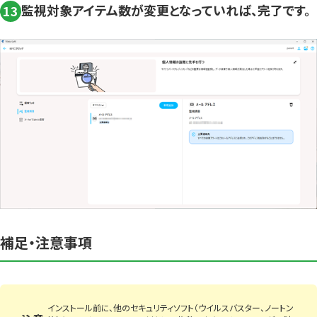
監視対象アイテム数が変更となっていれば、完了です。
13
補足・注意事項
インストール前に、他のセキュリティソフト（ウイルスバスター、ノートン