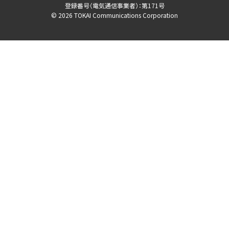
登録番号（電気通信事業者）：第171号
© 2026 TOKAI Communications Corporation