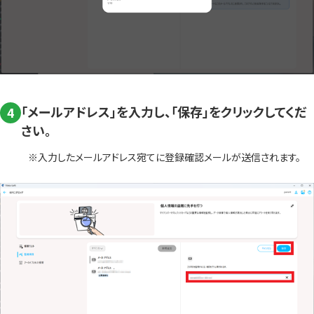
「メールアドレス」を入力し、「保存」をクリックしてくだ
4
さい。
※入力したメールアドレス宛てに登録確認メールが送信されます。