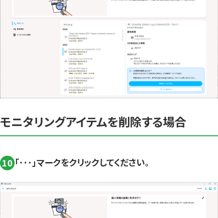
モニタリングアイテムを削除する場合
「･･･」マークをクリックしてください。
10