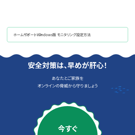
ホーム
サポート
Windows版 モニタリング設定方法
安全対策は、早めが肝心！
あなたとご家族を
オンラインの脅威から守りましょう
今すぐ