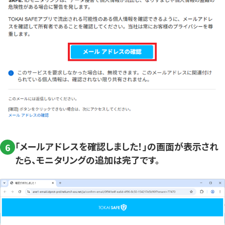
「メールアドレスを確認しました！」の画面が表示され
6
たら、モニタリングの追加は完了です。