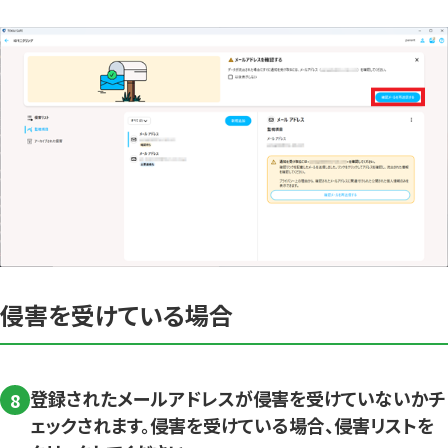
侵害を受けている場合
登録されたメールアドレスが侵害を受けていないかチ
8
ェックされます。侵害を受けている場合、侵害リストを