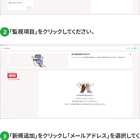
「監視項目」をクリックしてください。
2
「新規追加」をクリックし「メールアドレス」を選択してく
3