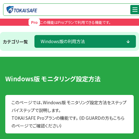
Pro
この機能はProプランで利用できる機能です。
Windows版の利用方法
カテゴリ一覧
Windows版 モニタリング設定方法
このページでは、Windows版 モニタリング設定方法をステップ
バイステップで説明します。
TOKAI SAFE Proプランの機能です。（ID GUARDの方もこちら
のページでご確認ください）