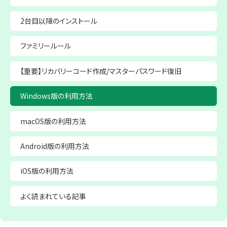
2台目以降の
インストール
ファミリールール
【重要】リカバリーコード作成/マスターパスワード復旧
Windows版の利用方法
macOS版の利用方法
Android版の利用方法
iOS版の利用方法
よく読まれている記事