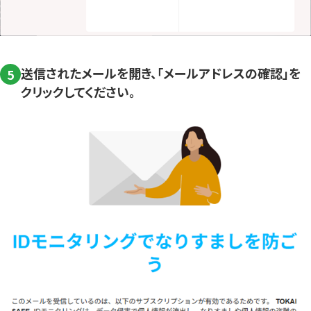
送信されたメールを開き、「メールアドレスの確認」を
5
クリックしてください。