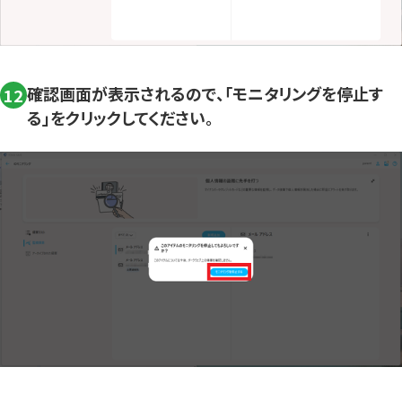
確認画面が表示されるので、「モニタリングを停止す
12
る」をクリックしてください。