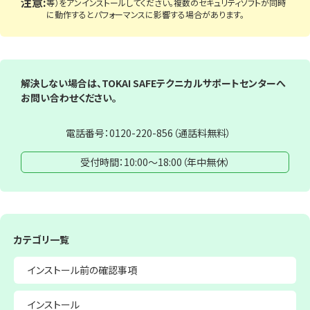
注意:
等）をアンインストールしてください。複数のセキュリティソフトが同時
に動作するとパフォーマンスに影響する場合があります。
解決しない場合は、TOKAI SAFEテクニカルサポートセンターへ
お問い合わせください。
電話番号：
0120-220-856
（通話料無料）
受付時間：10:00～18:00（年中無休）
カテゴリ一覧
インストール前の
確認事項
インストール