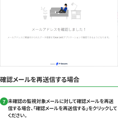
確認メールを再送信する場合
未確認の監視対象メールに対して確認メールを再送
7
信する場合、「確認メールを再送信する」をクリックして
ください。