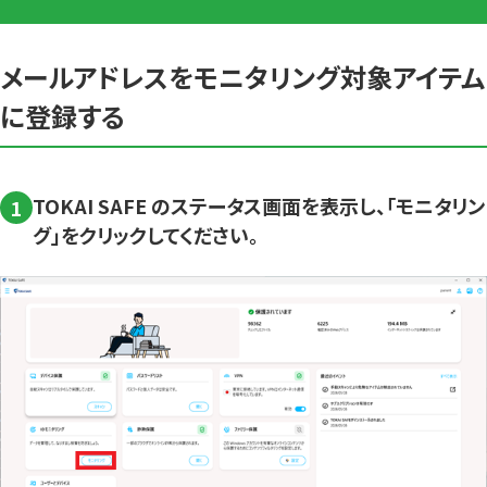
メールアドレスをモニタリング対象アイテム
に登録する
TOKAI SAFE のステータス画面を表示し、「モニタリン
1
グ」をクリックしてください。