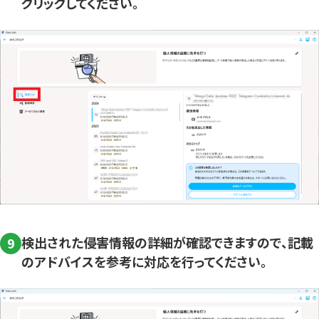
クリックしてください。
検出された侵害情報の詳細が確認できますので、記載
9
のアドバイスを参考に対応を行ってください。