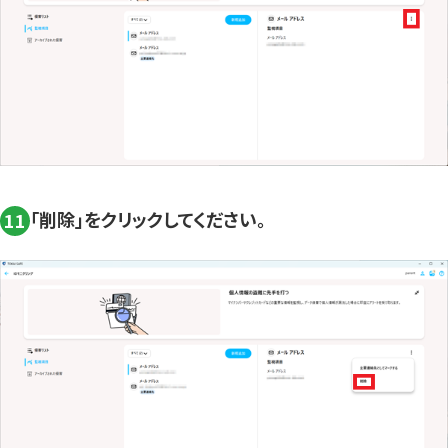
「削除」をクリックしてください。
11