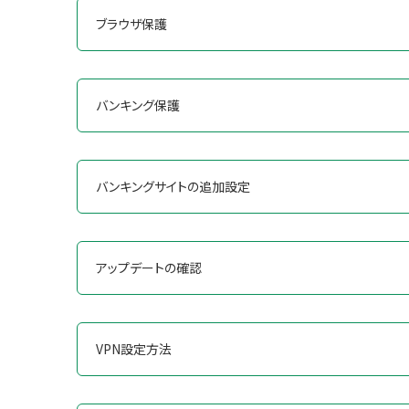
ブラウザ保護
バンキング保護
バンキングサイトの追加設定
アップデートの確認
VPN設定方法