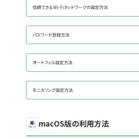
信頼できるWi-Fiネットワークの設定方法
パスワード登録方法
オートフィル設定方法
モニタリング設定方法
macOS版の利用方法