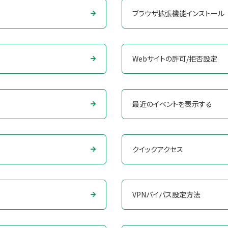
ブラウザ拡張機能インストール
Webサイトの許可/拒否設定
最近のイベントを表示する
クイックアクセス
VPNバイパス設定方法