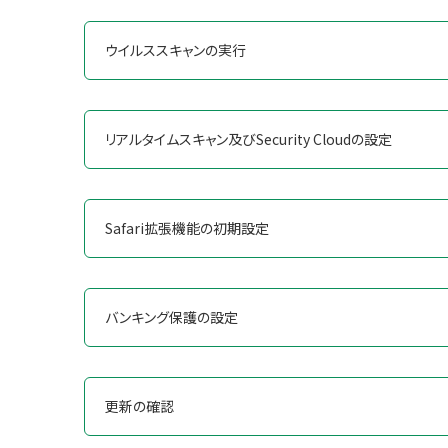
ウイルススキャンの実行
リアルタイムスキャン及びSecurity Cloudの設定
Safari拡張機能の初期設定
バンキング保護の設定
更新の確認