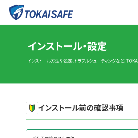
インストール・設定
インストール方法や設定、トラブルシューティングなど、TOKAI
インストール前の確認事項