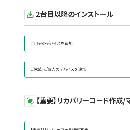
2台目以降のインストール
ご自分のデバイスを追加
ご家族・ご友人のデバイスを追加
【重要】リカバリーコード作成/
【重要】リカバリーコード作成方法