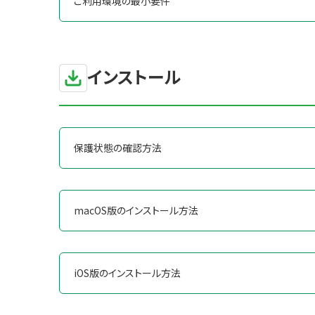
ご利用環境の最小要件
インストール
保護状態の確認方法
macOS版のインストール方法
iOS版のインストール方法