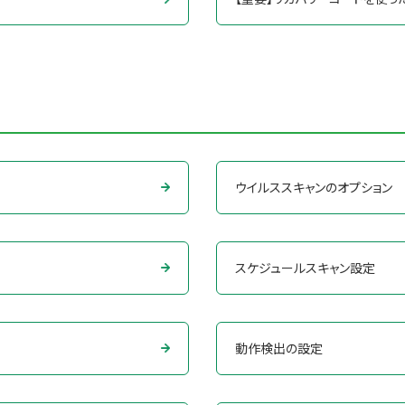
ウイルススキャンのオプション
スケジュールスキャン設定
動作検出の設定