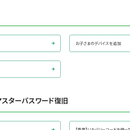
お子さまのデバイスを追加
マスターパスワード復旧
【重要】リカバリーコードを使