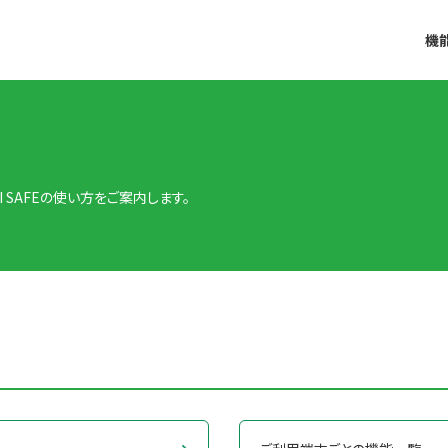
機
 SAFEの使い方をご案内します。