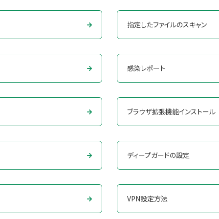
指定したファイルのスキャン
感染レポート
ブラウザ拡張機能インストール
ディープガードの設定
VPN設定方法