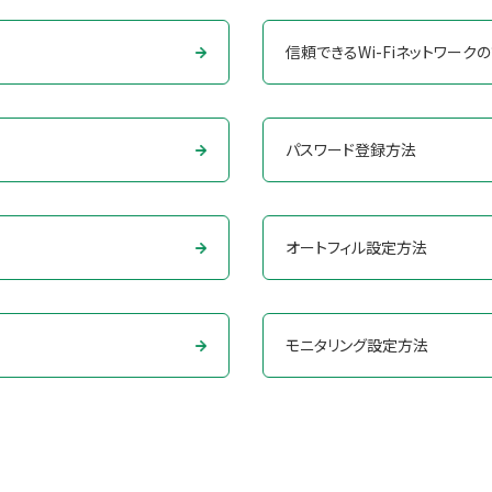
信頼できるWi-Fiネットワーク
パスワード登録方法
オートフィル設定方法
モニタリング設定方法