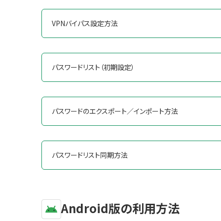
VPNバイパス設定方法
パスワードリスト（初期設定）
パスワードのエクスポート／インポート方法
パスワードリスト同期方法
Android版の利用方法