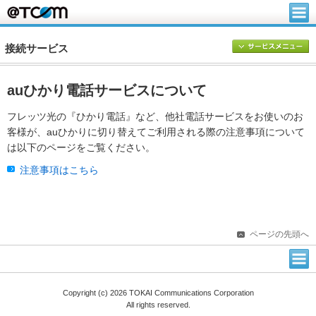
接続サービス
auひかり電話サービスについて
フレッツ光の『ひかり電話』など、他社電話サービスをお使いのお
客様が、auひかりに切り替えてご利用される際の注意事項について
は以下のページをご覧ください。
注意事項はこちら
ページの先頭へ
Copyright (c) 2026 TOKAI Communications Corporation
All rights reserved.