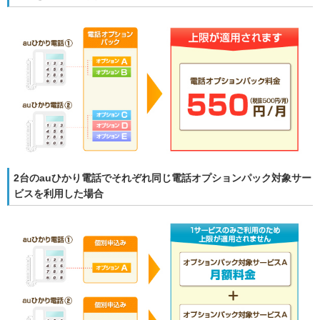
2台のauひかり電話でそれぞれ同じ電話オプションパック対象サー
ビスを利用した場合