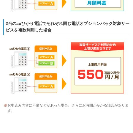
2台のauひかり電話でそれぞれ同じ電話オプションパック対象サー
ビスを複数利用した場合
※
お申込み内容に不備などがあった場合、さらにお時間がかかる場合がありま
す。