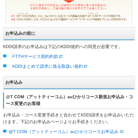
お申込みの前に
KDDI請求のお申込みは下記のKDDI規約への同意が必要です。
FTTHサービス契約約款
KDDIまとめて請求に係る取扱い規約
お申込み
@T COM（アットティーコム）auひかりコース新規お申込み・コ
ース変更のお客様
お申込み・コース変更手続きと合わせてKDDI請求をお申込みいただ
けます。下記のお申込みページよりお手続きください。
@T COM（アットティーコム）auひかりコースお申込み