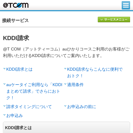
接続サービス
KDDI請求
@T COM（アットティーコム）auひかりコースご利用のお客様がご
利用いただけるKDDI請求についてご案内いたします。
KDDI請求とは
KDDI請求ならこんなに便利で
おトク！
auケータイご利用なら「KDDI
適用条件
まとめて請求」でさらにおト
ク！
請求タイミングについて
お申込みの前に
お申込み
KDDI請求とは