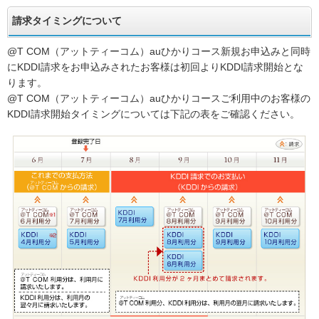
請求タイミングについて
@T COM（アットティーコム）auひかりコース新規お申込みと同時
にKDDI請求をお申込みされたお客様は初回よりKDDI請求開始とな
ります。
@T COM（アットティーコム）auひかりコースご利用中のお客様の
KDDI請求開始タイミングについては下記の表をご確認ください。