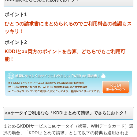
ポイント1
ひとつの請求書にまとめられるのでご利用料金の確認もス
ッキリ！
ポイント2
KDDIとau両方のポイントを合算、どちらでもご利用可
能！
auケータイご利用なら「KDDIまとめて請求」でさらにおトク！
まとめるKDDIサービスにauケータイ（携帯、WINデータカード）選
択の場合、「KDDIまとめて請求」として以下の特典も適用されま