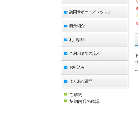
訪問サポート／レッスン
料金紹介
利用規約
ご利用までの流れ
お申込み
よくある質問
ご解約
契約内容の確認