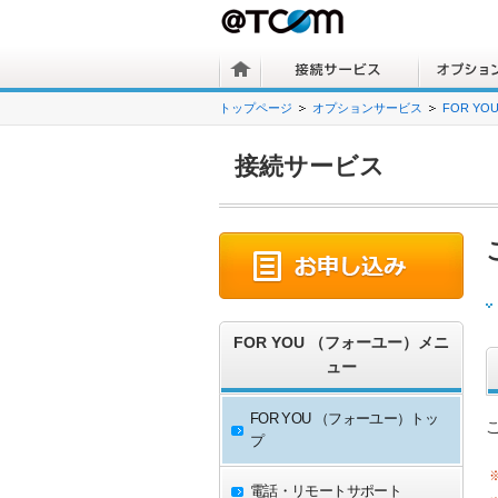
トップページ
オプションサービス
FOR Y
接続サービス
FOR YOU （フォーユー）メニ
ュー
FOR YOU （フォーユー）トッ
プ
電話・リモートサポート