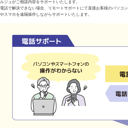
ルジュがご相談内容をサポートいたします。
電話で解決できない場合、リモートサポートにて直接お客様のパソコン
やスマホを遠隔操作しながらサポートいたします。