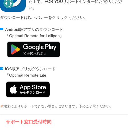
た上で、FOR YOUサポートセンターにお電話くださ
い。
ダウンロードは以下バナーをクリックください。
Android版アプリのダウンロード
「Optimal Remote for Lollipop」
iOS版アプリのダウンロード
「Optimal Remote Lite」
※
端末によりサポートできない場合がございます。予めご了承ください。
サポート窓口受付時間