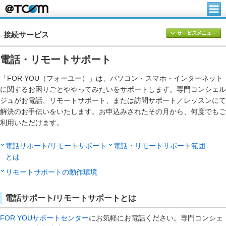
接続サービス
電話・リモートサポート
「FOR YOU（フォーユー）」は、パソコン・スマホ・インターネット
に関するお困りごとややってみたいをサポートします。専門コンシェル
ジュがお電話、リモートサポート、または訪問サポート／レッスンにて
解決のお手伝いをいたします。お申込みされたその月から、何度でもご
利用いただけます。
電話サポート/リモートサポート
電話・リモートサポート範囲
とは
リモートサポートの動作環境
電話サポート/リモートサポートとは
FOR YOUサポートセンター
にお気軽にお電話ください。専門コンシェ