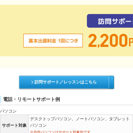
訪問サポート／レッスンはこちら
電話・リモートサポート例
パソコン
デスクトップパソコン、ノートパソコン、タブレット
サポート対象
パソコン
※自作パソコンはサポート対象外です