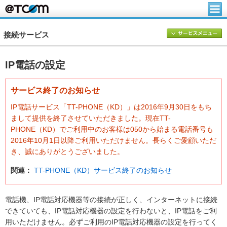
接続サービス
IP電話の設定
サービス終了のお知らせ
IP電話サービス「TT-PHONE（KD）」は2016年9月30日をもち
まして提供を終了させていただきました。現在TT-
PHONE（KD）でご利用中のお客様は050から始まる電話番号も
2016年10月1日以降ご利用いただけません。長らくご愛顧いただ
き、誠にありがとうございました。
関連：
TT-PHONE（KD）サービス終了のお知らせ
電話機、IP電話対応機器等の接続が正しく、インターネットに接続
できていても、IP電話対応機器の設定を行わないと、IP電話をご利
用いただけません。必ずご利用のIP電話対応機器の設定を行ってく