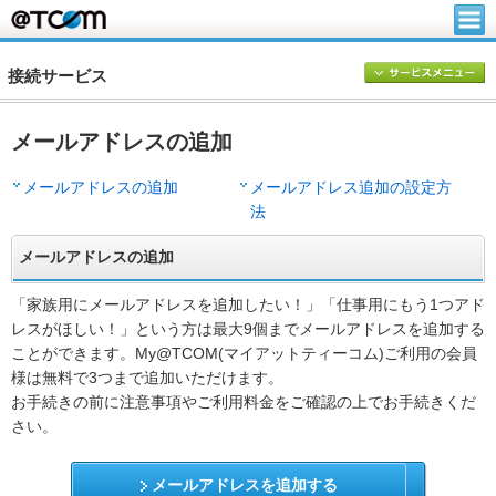
接続サービス
メールアドレスの追加
メールアドレスの追加
メールアドレス追加の設定方
法
メールアドレスの追加
「家族用にメールアドレスを追加したい！」「仕事用にもう1つアド
レスがほしい！」という方は最大9個までメールアドレスを追加する
ことができます。My@TCOM(マイアットティーコム)ご利用の会員
様は無料で3つまで追加いただけます。
お手続きの前に注意事項やご利用料金をご確認の上でお手続きくだ
さい。
メールアドレスを追加する