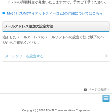
ドレスの月額料金が発生いたしますので、予めご了承ください。
My@T COM(マイアットティーコム)の詳細についてはこちら
メールアドレス追加の設定方法
追加したメールアドレスのメールソフトへの設定方法は以下のペー
ジからご確認ください。
メールソフトを設定する
ページの先頭へ
Copyright (c) 2026 TOKAI Communications Corporation