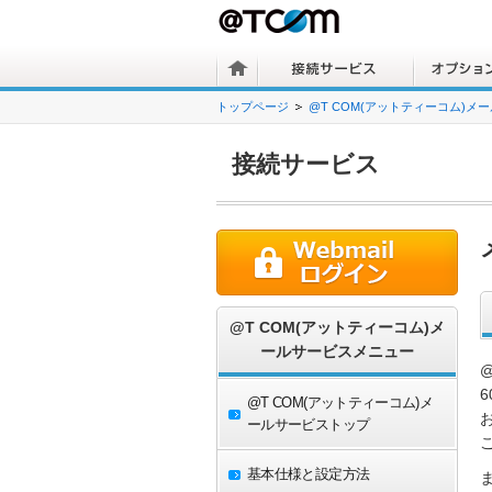
トップページ
@T COM(アットティーコム)メ
接続サービス
@T COM(アットティーコム)メ
ールサービスメニュー
@T COM(アットティーコム)メ
ールサービストップ
基本仕様と設定方法
ま