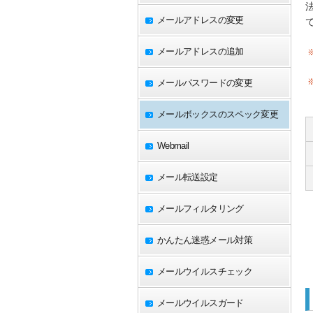
メールアドレスの変更
メールアドレスの追加
メールパスワードの変更
メールボックスのスペック変更
Webmail
メール転送設定
メールフィルタリング
かんたん迷惑メール対策
メールウイルスチェック
メールウイルスガード