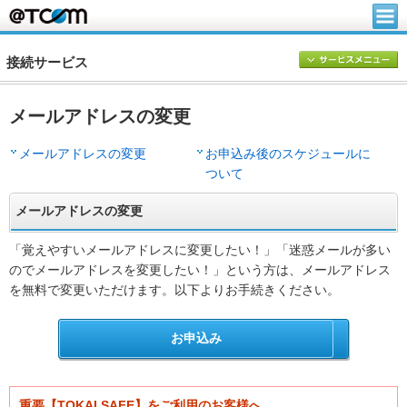
接続サービス
メールアドレスの変更
メールアドレスの変更
お申込み後のスケジュールに
ついて
メールアドレスの変更
「覚えやすいメールアドレスに変更したい！」「迷惑メールが多い
のでメールアドレスを変更したい！」という方は、メールアドレス
を無料で変更いただけます。以下よりお手続きください。
お申込み
重要【TOKAI SAFE】をご利用のお客様へ