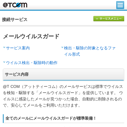
接続サービス
メールウイルスガード
サービス案内
検出・駆除の対象となるファ
イル形式
ウイルス検出・駆除時の動作
サービス内容
@T COM（アットティーコム）のメールサービスは標準でウイルス
を検知・駆除する「メールウイルスガード」を提供しています。 ウ
イルスに感染したメールが見つかった場合、自動的に削除されるの
で、安心してメールをご利用いただけます。
全てのメールにメールウイルスガードが標準装備！