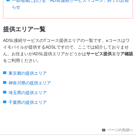
一部地域における「ADSL接続サービス Tコース」終了のお知
らせ
提供エリア一覧
ADSL接続サービスのTコース提供エリアの一覧です。eコースはワ
イモバイルが提供するADSLですので、ここでは紹介しておりませ
ん。お住まいがADSL提供エリアかどうかは
サービス提供エリア確認
をご利用ください。
東京都の提供エリア
神奈川県の提供エリア
埼玉県の提供エリア
千葉県の提供エリア
ページの先頭へ