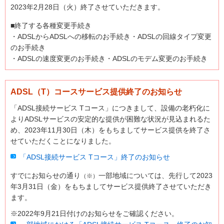
2023年2月28日（火）終了させていただきます。
■終了する各種変更手続き
・ADSLからADSLへの移転のお手続き・ADSLの回線タイプ変更
のお手続き
・ADSLの速度変更のお手続き・ADSLのモデム変更のお手続き
ADSL（T）コースサービス提供終了のお知らせ
「ADSL接続サービス Tコース」につきまして、設備の老朽化に
よりADSLサービスの安定的な提供が困難な状況が見込まれるた
め、2023年11月30日（木）をもちましてサービス提供を終了さ
せていただくことになりました。
「ADSL接続サービス Tコース」終了のお知らせ
すでにお知らせの通り
一部地域については、先行して2023
（※）
年3月31日（金）をもちましてサービス提供終了させていただき
ます。
※2022年9月21日付けのお知らせをご確認ください。