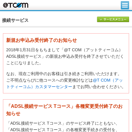
接続サービス
新規お申込み受付終了のお知らせ
2018年1月31日をもちまして「@T COM（アットティーコム）
ADSL接続サービス」の新規お申込み受付を終了させていただく
ことになりました。
なお、現在ご利用中のお客様は引き続きご利用いただけます。
ご不明点ならびに他コースへの変更検討などは
@T COM（アッ
トティーコム）カスタマーセンター
までお問い合わせください。
「ADSL接続サービス Tコース」各種変更受付終了のお
知らせ
「ADSL接続サービス Tコース」のサービス終了にともない、
「ADSL接続サービス Tコース」の各種変更手続きの受付を、